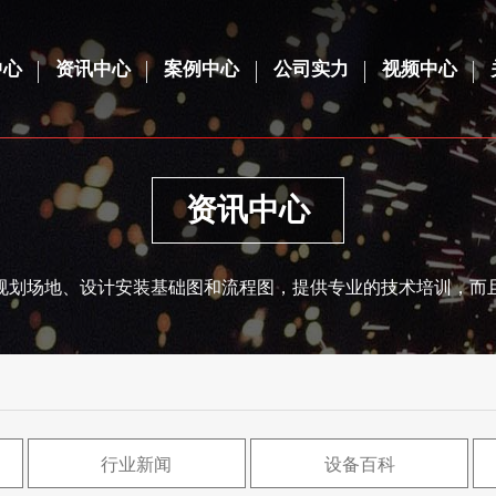
中心
资讯中心
案例中心
公司实力
视频中心
资讯中心
规划场地、设计安装基础图和流程图，提供专业的技术培训，而
行业新闻
设备百科