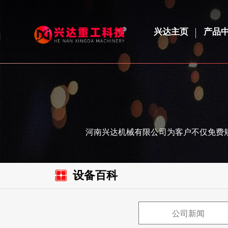
兴达主页
产品
河南兴达机械有限公司为客户不仅免费
设备百科
公司新闻